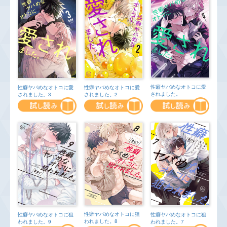
性癖ヤバめなオトコに愛
性癖ヤバめなオトコに愛
性癖ヤバめなオトコに愛
されました。
されました。3
されました。2
性癖ヤバめなオトコに狙
性癖ヤバめなオトコに狙
性癖ヤバめなオトコに狙
われました。8
われました。7
われました。9