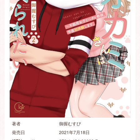
著者
御握むすび
発売日
2021年7月18日