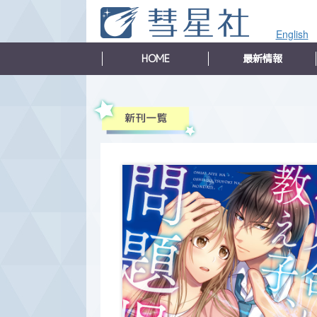
English
HOME
最新情報