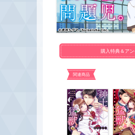
購入特典＆アン
関連商品