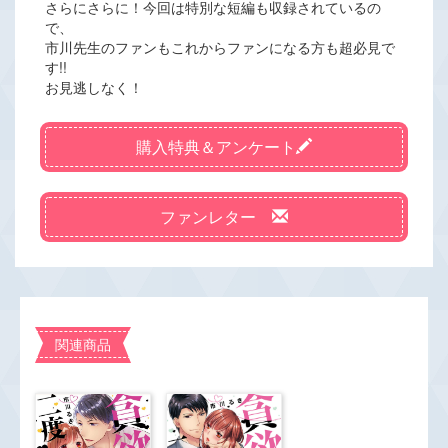
さらにさらに！今回は特別な短編も収録されているの
で、
市川先生のファンもこれからファンになる方も超必見で
す!!
お見逃しなく！
購入特典＆アンケート
ファンレター
関連商品