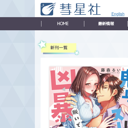
English
HOME
最新情報