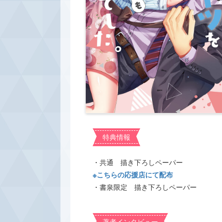
特典情報
・共通 描き下ろしペーパー
※こちらの応援店にて配布
・書泉限定 描き下ろしペーパー
著者インタビュー