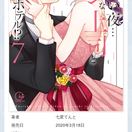
著者
七星てんと
発売日
2020年3月18日