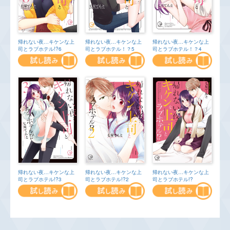
帰れない夜…キケンな上
帰れない夜…キケンな上
帰れない夜…キケンな上
司とラブホテル!?6
司とラブホテル！？5
司とラブホテル！？4
帰れない夜…キケンな上
帰れない夜…キケンな上
帰れない夜…キケンな上
司とラブホテル!?3
司とラブホテル!?2
司とラブホテル!?