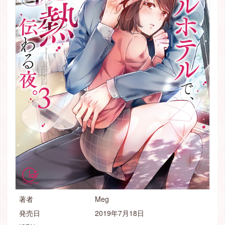
著者
Meg
発売日
2019年7月18日