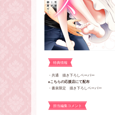
特典情報
・共通 描き下ろしペーパー
※こちらの応援店にて配布
・書泉限定 描き下ろしペーパー
担当編集コメント