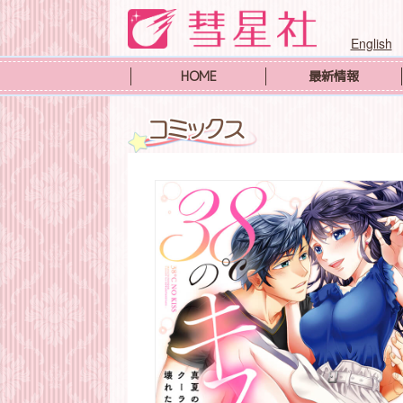
English
HOME
最新情報