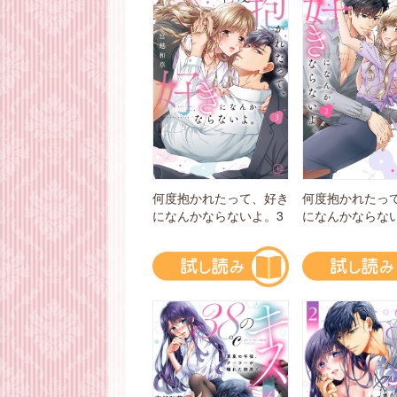
何度抱かれたっ
何度抱かれたって、好き
になんかならな
になんかならないよ。3