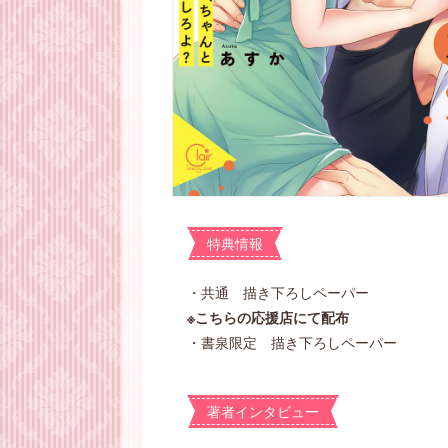
特典情報
・共通 描き下ろしペーパー
※こちらの応援店にて配布
・書泉限定 描き下ろしペーパー
著者インタビュー