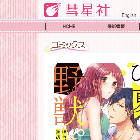
English
HOME
最新情報