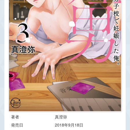
著者
真澄弥
発売日
2018年9月18日