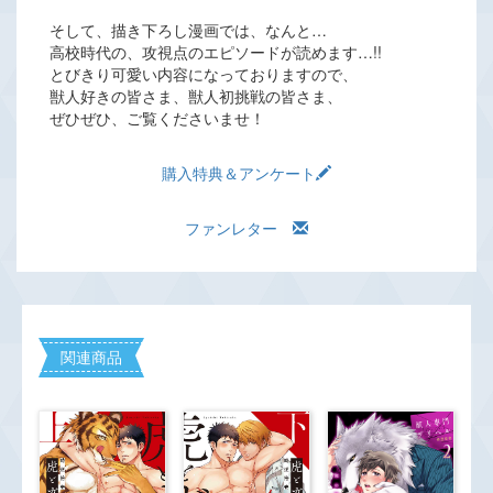
そして、描き下ろし漫画では、なんと…
高校時代の、攻視点のエピソードが読めます…!!
とびきり可愛い内容になっておりますので、
獣人好きの皆さま、獣人初挑戦の皆さま、
ぜひぜひ、ご覧くださいませ！
購入特典＆アンケート
ファンレター
関連商品