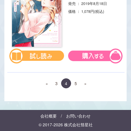
発売 ： 2019年8月18日
価格 ： 1,078円(税込)
«
3
4
5
»
会社概要
/
お問い合わせ
© 2017-2026 株式会社彗星社