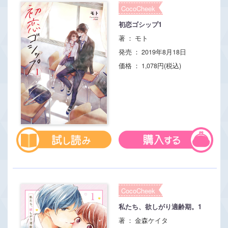
CocoCheek
初恋ゴシップ1
著 ： モト
発売 ： 2019年8月18日
価格 ： 1,078円(税込)
CocoCheek
私たち、欲しがり適齢期。1
著 ： 金森ケイタ