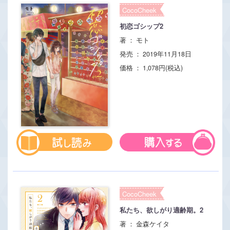
CocoCheek
初恋ゴシップ2
著 ： モト
発売 ： 2019年11月18日
価格 ： 1,078円(税込)
CocoCheek
私たち、欲しがり適齢期。2
著 ： 金森ケイタ