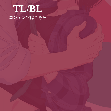
TL/BL
コンテンツはこちら