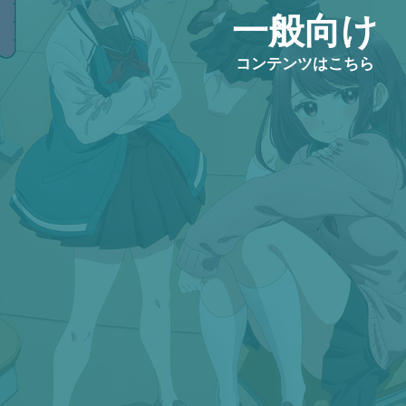
一般向け
コンテンツはこちら